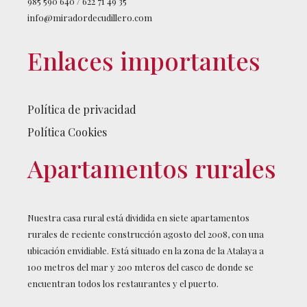
985 590 640 / 622 71 49 35
info@miradordecudillero.com
Enlaces importantes
Política de privacidad
Política Cookies
Apartamentos rurales
Nuestra casa rural está dividida en siete apartamentos
rurales de reciente construcción agosto del 2008, con una
ubicación envidiable. Está situado en la zona de la Atalaya a
100 metros del mar y 200 mteros del casco de donde se
encuentran todos los restaurantes y el puerto.