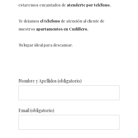
estaremos encantados de
atenderte por teléfono.
Te dejamos
el télefono
de atención al cliente de
nuestros
apartamentos en Cudillero.
Tu lugar ideal para descansar.
Nombre y Apellidos (obligatorio)
Email (obligatorio)