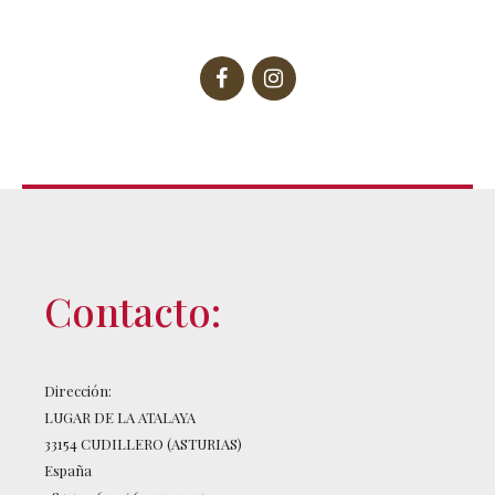
Contacto:
Dirección:
LUGAR DE LA ATALAYA
33154 CUDILLERO (ASTURIAS)
España