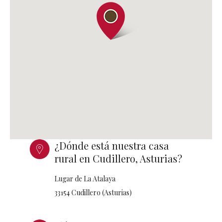
¿Dónde está nuestra casa
rural en Cudillero, Asturias?
Lugar de La Atalaya
33154 Cudillero (Asturias)