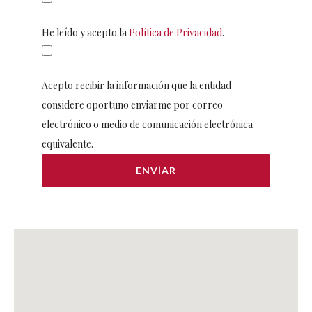
He leído y acepto la
Política de Privacidad
.
Acepto recibir la información que la entidad
considere oportuno enviarme por correo
electrónico o medio de comunicación electrónica
equivalente.