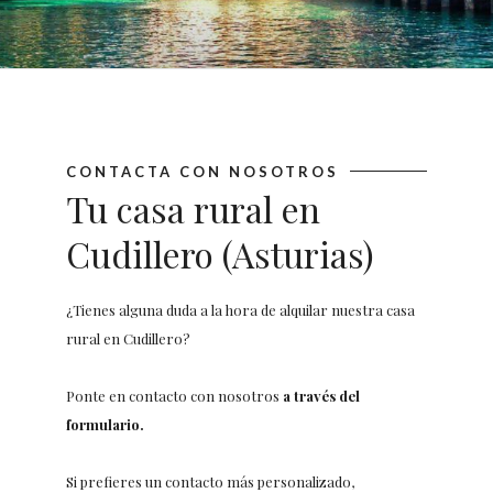
CONTACTA CON NOSOTROS
Tu casa rural en
Cudillero (Asturias)
¿Tienes alguna duda a la hora de alquilar nuestra casa
rural en Cudillero?
Ponte en contacto con nosotros
a través del
formulario.
Si prefieres un contacto más personalizado,