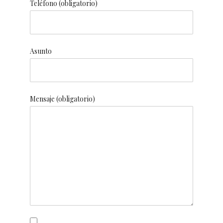
Teléfono (obligatorio)
Asunto
Mensaje (obligatorio)