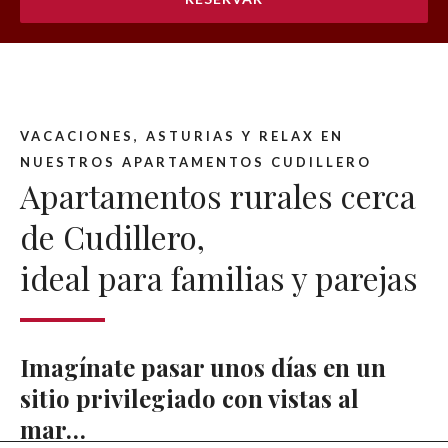
VACACIONES, ASTURIAS Y RELAX EN
NUESTROS APARTAMENTOS CUDILLERO
Apartamentos rurales cerca
de Cudillero,
ideal para familias y parejas
Imagínate pasar unos días en un
sitio privilegiado con vistas al
mar…