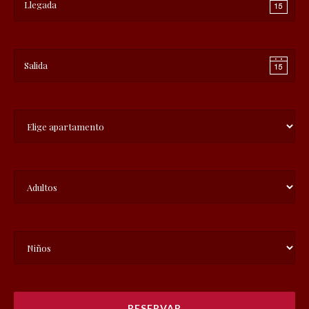
RESERVAR